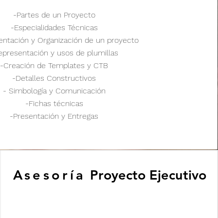
-Partes de un Proyecto
-Especialidades
Técnicas
ntación y Organización de un proyecto
epresentación
y usos de plumillas
-
Creación
de Templates y CTB
-Detalles Constructivos
- Simbología y
Comunicación
-Fichas
técnicas
-Presentación y Entregas
Asesoría
Proyecto Ejecutivo