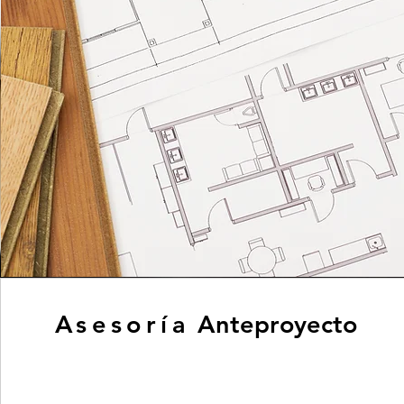
Asesoría
Anteproyecto