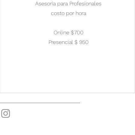
Asesoría para Profesionales
costo por hora
Online $700
Presencial $ 950