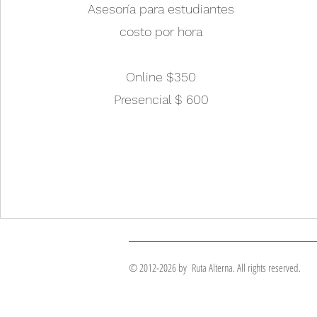
Asesoría para estudiantes
costo por hora
Online $350
Presencial $ 600
© 2012-2026 by Ruta Alterna. All rights reserved.